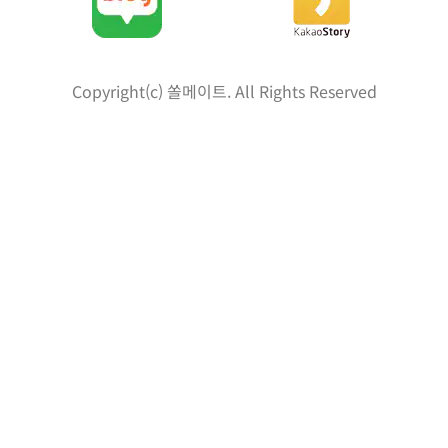
Copyright(c) 쏠메이트. All Rights Reserved