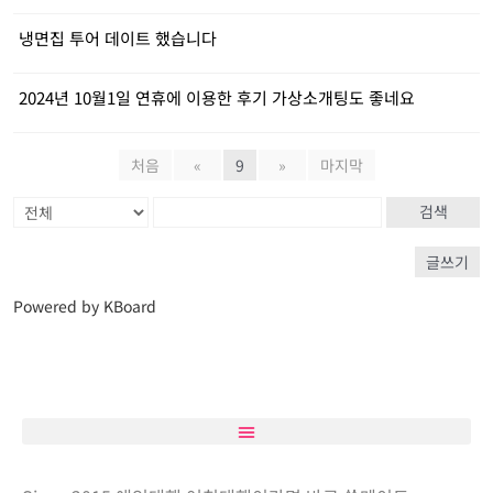
냉면집 투어 데이트 했습니다
2024년 10월1일 연휴에 이용한 후기 가상소개팅도 좋네요
처음
«
9
»
마지막
검색
글쓰기
Powered by KBoard