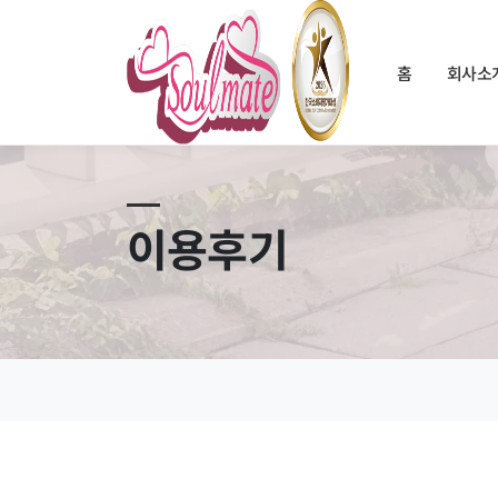
홈
회사소
이용후기