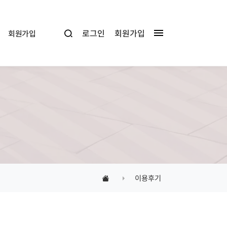
로그인
회원가입
회원가입
이용후기