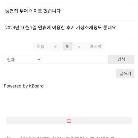
냉면집 투어 데이트 했습니다
2024년 10월1일 연휴에 이용한 후기 가상소개팅도 좋네요
처음
«
9
»
마지막
검색
글쓰기
Powered by KBoard