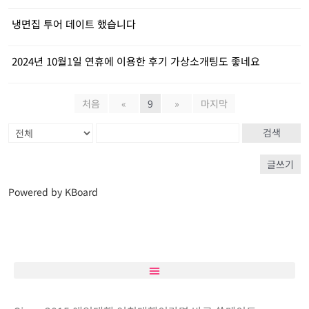
냉면집 투어 데이트 했습니다
2024년 10월1일 연휴에 이용한 후기 가상소개팅도 좋네요
처음
«
9
»
마지막
검색
글쓰기
Powered by KBoard