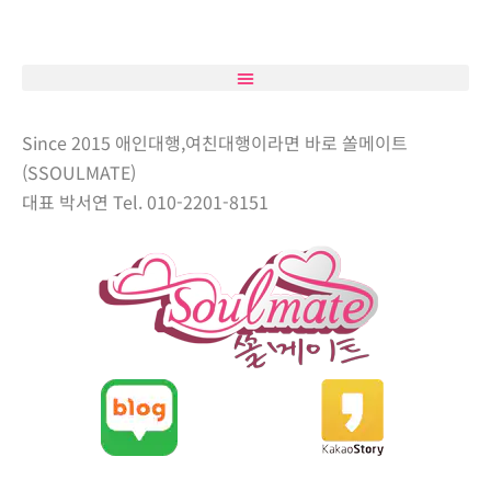
Since 2015 애인대행,여친대행이라면 바로 쏠메이트
(SSOULMATE)
대표 박서연 Tel. 010-2201-8151