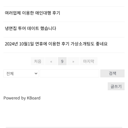
여러업체 이용한 애인대행 후기
냉면집 투어 데이트 했습니다
2024년 10월1일 연휴에 이용한 후기 가상소개팅도 좋네요
처음
«
9
»
마지막
검색
글쓰기
Powered by KBoard