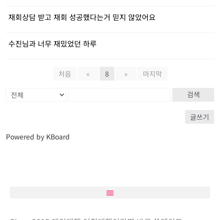
재회상담 받고 재회 성공했다는거 믿지 않았어요
수진님과 너무 재밌었던 하루
처음
«
8
»
마지막
검색
글쓰기
Powered by KBoard