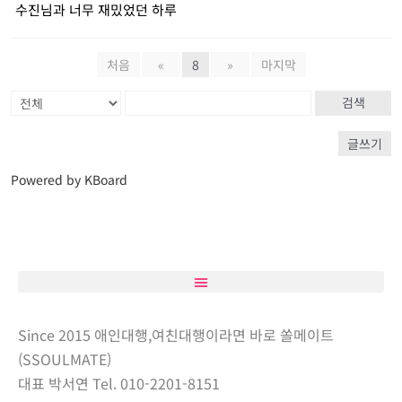
수진님과 너무 재밌었던 하루
처음
«
8
»
마지막
검색
글쓰기
Powered by KBoard
Since 2015 애인대행,여친대행이라면 바로 쏠메이트
(SSOULMATE)
대표 박서연 Tel. 010-2201-8151