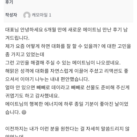
후기
작성자
캐모마일 1
대표님 안녕하세요 6개월 만에 새로운 메이트님 만난 후기 남
겨드립니다.
제가 요즘 어떻게 하면 대화를 잘 할 수 있을까? 에 대한 고민을
좀 가지고 있었는데
그런 고민을 해결해 주실 수 있는 메이트님이 나오셨네요.
해맑은 성격에 대화를 자연스럽게 이끌어 주셨고 리액션도 좋
으셔서 이야기 나누는 내내 편안했습니다.
얼마 안 있으면 빼빼로 데이라고 빼빼로 선물도 준비해 주신게
귀엽기도 하고 감사했네요.
메이트님의 행복한 에너지에 하루 종일 기분이 좋아진 날이었
습니다. 😄
이전까지는 내가 이런 분을 원한다는 걸 자세히 말씀드리지 않
았었는데,