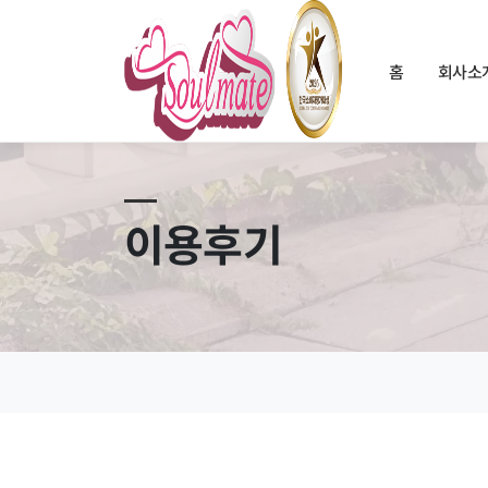
홈
회사소
이용후기