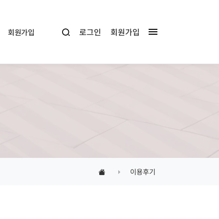
로그인
회원가입
회원가입
이용후기