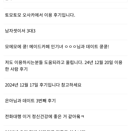
토모토모 오사카에서 이용 후기입니다.
남자셋이서 3대3
모에모에 쿵! 메이드카페 인기녀 ㅇㅇㅇ님과 데이트 쿵쿵!
저도 이용하시는분들 도움되라고 올립니다. 24년 12월 20일 이용
한 사람 후기
2024년 12월 17일 후기입니다 참고하세요
은아님과 데이트 3번째 후기
전화대행 이거 정신건강에 좋은 거 같아욬ㅋ