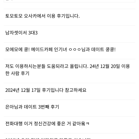
토모토모 오사카에서 이용 후기입니다.
남자셋이서 3대3
모에모에 쿵! 메이드카페 인기녀 ㅇㅇㅇ님과 데이트 쿵쿵!
저도 이용하시는분들 도움되라고 올립니다. 24년 12월 20일 이용
한 사람 후기
2024년 12월 17일 후기입니다 참고하세요
은아님과 데이트 3번째 후기
전화대행 이거 정신건강에 좋은 거 같아욬ㅋ