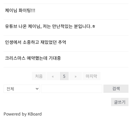
제이님 화이팅!!!
유튜브 나온 제이님, 저는 만난적있는 분입니다.ㅎ
인생에서 소중하고 재밌었던 추억
크리스마스 예약했는데 기대중
처음
«
5
»
마지막
검색
글쓰기
Powered by KBoard