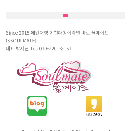
Since 2015 애인대행,여친대행이라면 바로 쏠메이트
(SSOULMATE)
대표 박서연 Tel. 010-2201-8151