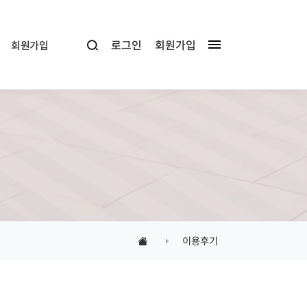
로그인
회원가입
회원가입
이용후기