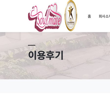
홈
회사소
이용후기