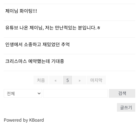
제이님 화이팅!!!
유튜브 나온 제이님, 저는 만난적있는 분입니다.ㅎ
인생에서 소중하고 재밌었던 추억
크리스마스 예약했는데 기대중
처음
«
5
»
마지막
검색
글쓰기
Powered by KBoard