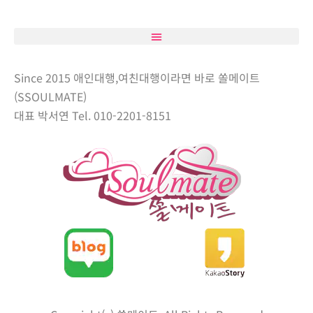
Since 2015 애인대행,여친대행이라면 바로 쏠메이트
(SSOULMATE)
대표 박서연 Tel. 010-2201-8151