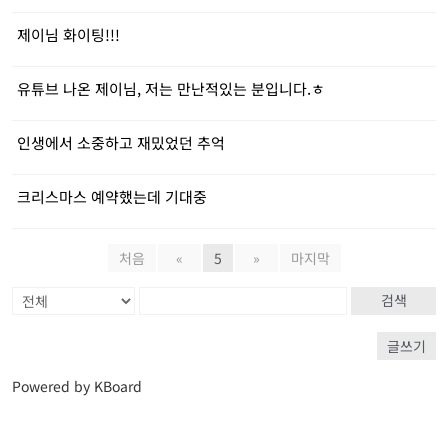
제이님 화이팅!!!
유튜브 나온 제이님, 저는 만난적있는 분입니다.ㅎ
인생에서 소중하고 재밌었던 추억
크리스마스 예약했는데 기대중
처음
«
5
»
마지막
검색
글쓰기
Powered by KBoard