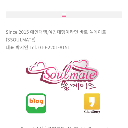
Since 2015 애인대행,여친대행이라면 바로 쏠메이트
(SSOULMATE)
대표 박서연 Tel. 010-2201-8151