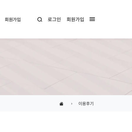
로그인
회원가입
회원가입
이용후기