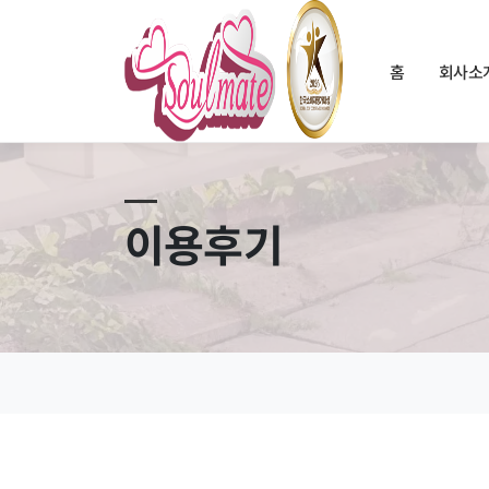
홈
회사소
이용후기