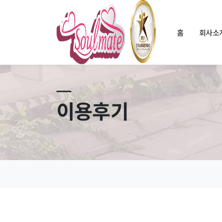
홈
회사소
이용후기