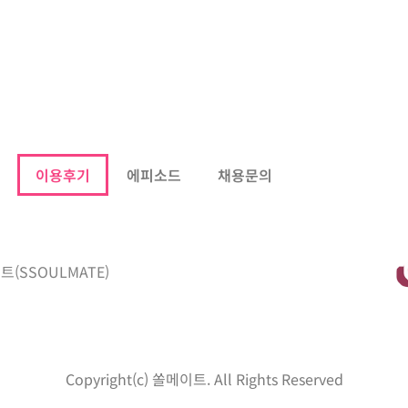
이용후기
에피소드
채용문의
트(SSOULMATE)
Copyright(c) 쏠메이트. All Rights Reserved