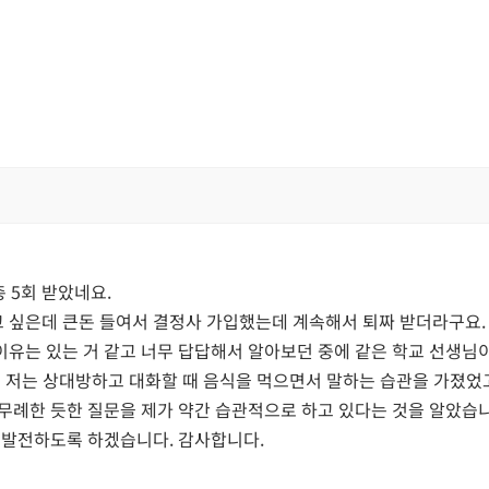
 5회 받았네요.
 싶은데 큰돈 들여서 결정사 가입했는데 계속해서 퇴짜 받더라구요.
유는 있는 거 같고 너무 답답해서 알아보던 중에 같은 학교 선생님이
 저는 상대방하고 대화할 때 음식을 먹으면서 말하는 습관을 가졌었고,
무례한 듯한 질문을 제가 약간 습관적으로 하고 있다는 것을 알았습
 발전하도록 하겠습니다. 감사합니다.