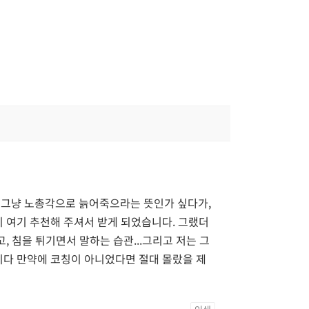
 그냥 노총각으로 늙어죽으라는 뜻인가 싶다가,
 여기 추천해 주셔서 받게 되었습니다. 그랬더
 침을 튀기면서 말하는 습관...그리고 저는 그
니다 만약에 코칭이 아니었다면 절대 몰랐을 제