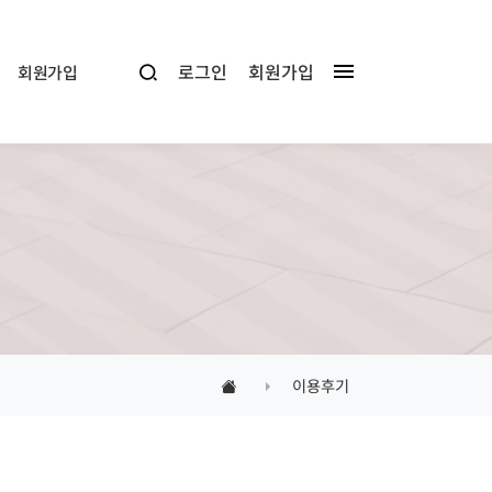
로그인
회원가입
회원가입
이용후기