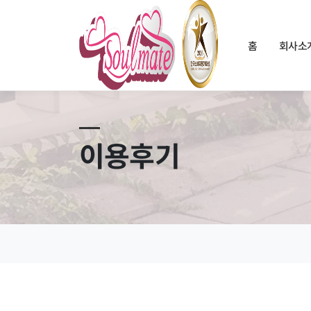
홈
회사소
이용후기