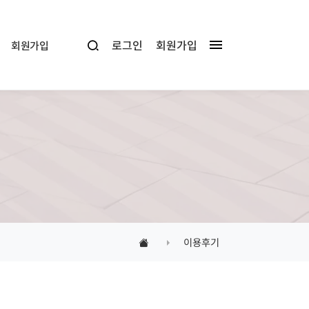
로그인
회원가입
회원가입
이용후기