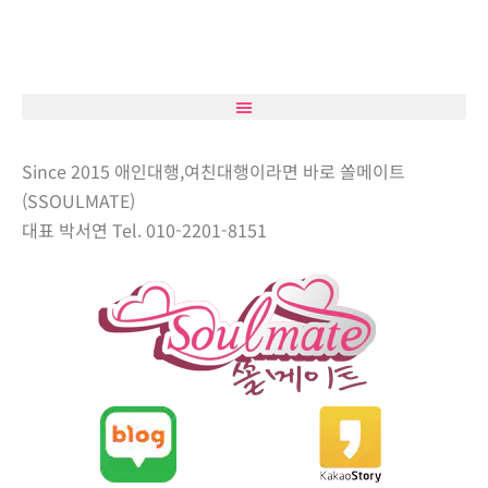
Since 2015 애인대행,여친대행이라면 바로 쏠메이트
(SSOULMATE)
대표 박서연 Tel. 010-2201-8151