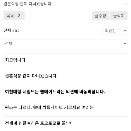
결혼식장 같이 다녀왔습니다
»
목록보기
글수정
글삭제
전체 261
최고입니다
결혼식장 같이 다녀왔습니다
여친대행 네임드는 쏠메이트라는 의견에 비동의합니다.
원조는 다르다. 쏠메 짝퉁사이트 거르세요 여러분
전세계 렌탈여친은 토모토모로 끝난다