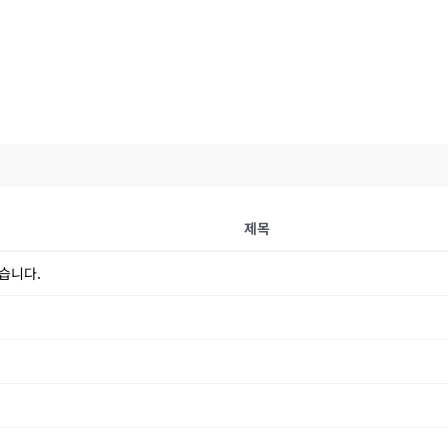
제목
습니다.