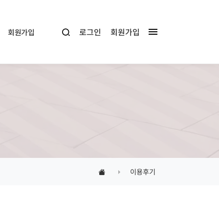
로그인
회원가입
회원가입
이용후기