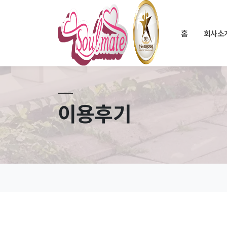
홈
회사소
이용후기