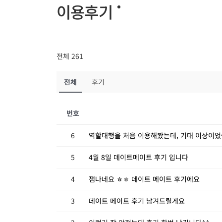
이용후기
전체 261
전체
후기
번호
6
역할대행을 처음 이용해봤는데, 기대 이상이었
5
4월 8일 데이트메이트 후기 입니다
4
잼나네요 ㅎㅎ 데이트 메이트 후기에요
3
데이트 메이트 후기 남겨드릴게요