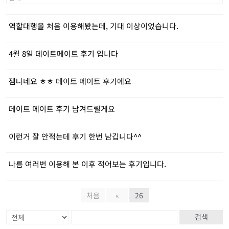
역할대행을 처음 이용해봤는데, 기대 이상이었습니다.
4월 8일 데이트메이트 후기 입니다
잼나네요 ㅎㅎ 데이트 메이트 후기에요
데이트 메이트 후기 남겨드릴게요
이런거 잘 안적는데 후기 한번 남깁니다^^
나름 여러번 이용해 본 이후 적어보는 후기입니다.
처음
«
26
검색