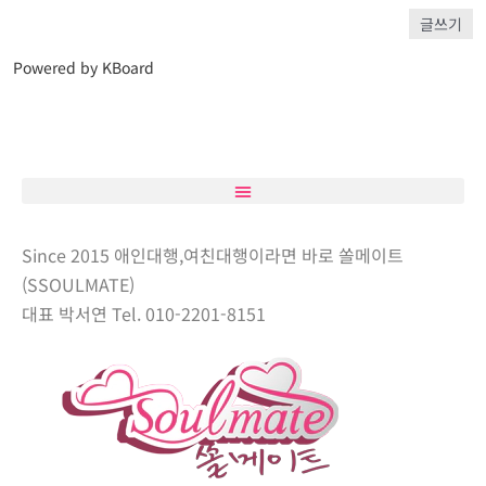
글쓰기
Powered by KBoard
Since 2015 애인대행,여친대행이라면 바로 쏠메이트
(SSOULMATE)
대표 박서연 Tel. 010-2201-8151