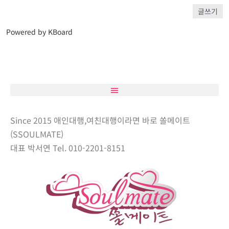
글쓰기
Powered by KBoard
Since 2015 애인대행,여친대행이라면 바로 쏠메이트
(SSOULMATE)
대표 박서연 Tel. 010-2201-8151