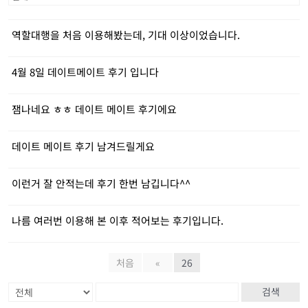
역할대행을 처음 이용해봤는데, 기대 이상이었습니다.
4월 8일 데이트메이트 후기 입니다
잼나네요 ㅎㅎ 데이트 메이트 후기에요
데이트 메이트 후기 남겨드릴게요
이런거 잘 안적는데 후기 한번 남깁니다^^
나름 여러번 이용해 본 이후 적어보는 후기입니다.
처음
«
26
검색