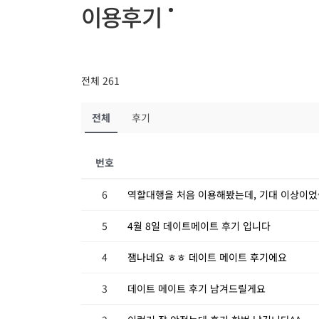
이용후기
전체 261
전체
후기
번호
6
역할대행을 처음 이용해봤는데, 기대 이상이었
5
4월 8일 데이트메이트 후기 입니다
4
잼나네요 ㅎㅎ 데이트 메이트 후기에요
3
데이트 메이트 후기 남겨드릴게요