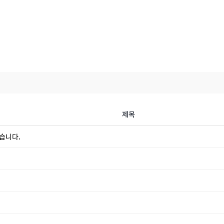
제목
습니다.