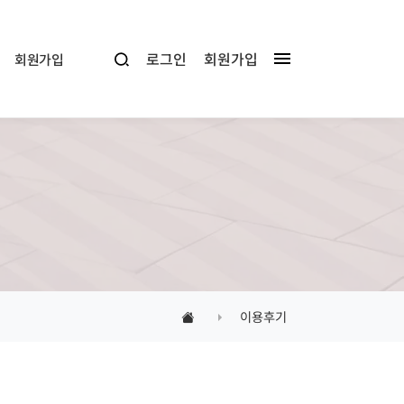
로그인
회원가입
회원가입
이용후기