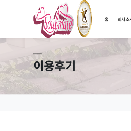
홈
회사소
이용후기