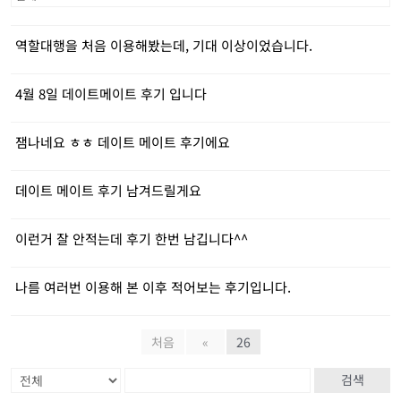
역할대행을 처음 이용해봤는데, 기대 이상이었습니다.
4월 8일 데이트메이트 후기 입니다
잼나네요 ㅎㅎ 데이트 메이트 후기에요
데이트 메이트 후기 남겨드릴게요
이런거 잘 안적는데 후기 한번 남깁니다^^
나름 여러번 이용해 본 이후 적어보는 후기입니다.
처음
«
26
검색