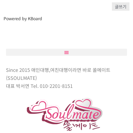
글쓰기
Powered by KBoard
Since 2015 애인대행,여친대행이라면 바로 쏠메이트
(SSOULMATE)
대표 박서연 Tel. 010-2201-8151