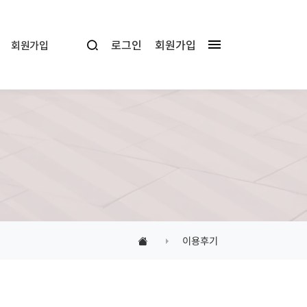
로그인
회원가입
회원가입
이용후기