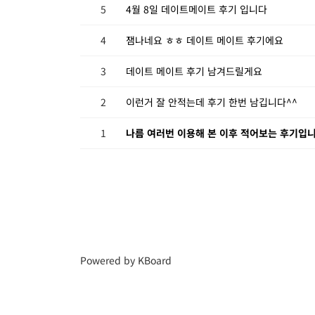
5
4월 8일 데이트메이트 후기 입니다
4
잼나네요 ㅎㅎ 데이트 메이트 후기에요
3
데이트 메이트 후기 남겨드릴게요
2
이런거 잘 안적는데 후기 한번 남깁니다^^
1
나름 여러번 이용해 본 이후 적어보는 후기입니
Powered by KBoard