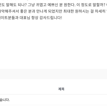
 것도 말해도 되나? 그냥 귀엽고 예쁘신 분 원한다. 이 정도로 말할까?
 파악해주셔서 좋은 분과 만나게 되었지만 최대한 원하시는 걸 자세히 
메이트분들과 대표님 항상 감사드립니다!
제목
습니다.