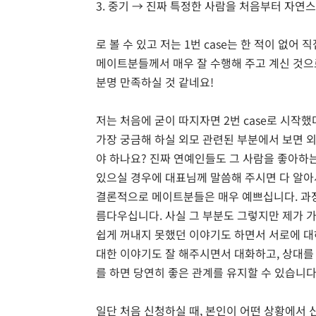
3. 중기 → 진짜 특정한 사람을 처음부터 자연
로 볼 수 있고 저는 1번 case는 한 적이 없
메이트분들께서 매우 잘 수행해 주고 계신 것으
분명 만족하실 것 같네요!
저는 처음에 굳이 따지자면 2번 case로 시작했
가장 궁금해 하실 외모 관련된 부분에서 보면 외
야 하나요? 진짜 연예인들도 그 사람을 좋아하는
있으실 경우에 대표님께 말씀해 주시면 다 알아
결론적으로 메이트분들은 매우 예쁘십니다. 과장
름다우십니다. 사실 그 부분도 그렇지만 제가 
쉽게 꺼내지 못했던 이야기도 하면서 서로에 대
대한 이야기도 잘 해주시면서 대화하고, 상대를 
를 하면 당연히 좋은 관계를 유지할 수 있습니
일단 처음 신청하실 때, 본인이 어떤 상황에서