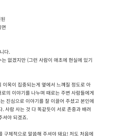
련된
시면
니다.
수는 없겠지만 (그런 사람이 애초에 현실에 있기
의 이목이 집중되는게 옆에서 느껴질 정도로 아
서로의 이야기를 나누며 때로는 주변 사람들에게
는 진심으로 이야기를 잘 이끌어 주셨고 본인에
. 사람 사는 것 다 똑같듯이 서로 존중과 배려
주셔야 되겠죠.
를 구체적으로 말씀해 주셔야 돼요! 저도 처음에