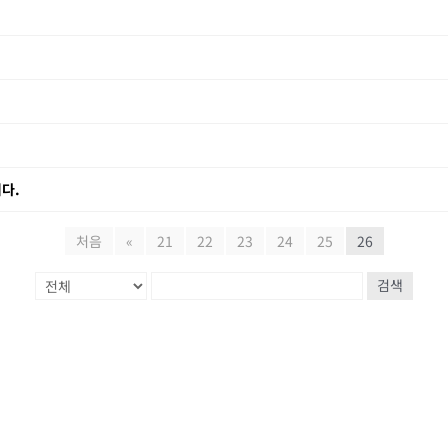
다.
처음
«
21
22
23
24
25
26
검색