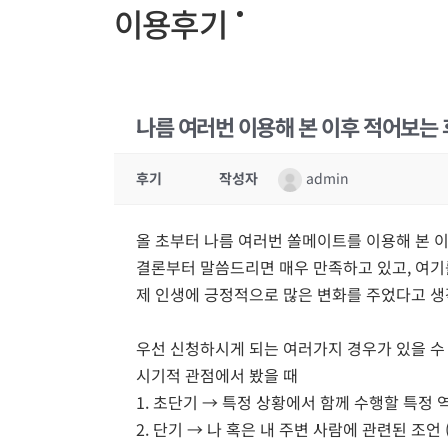
이용후기
나름 여러번 이용해 본 이후 적어보는
후기
작성자
admin
올 초부터 나름 여러번 쏠메이트를 이용해 본 
결론부터 말씀드리면 매우 만족하고 있고, 여기
제 인생에 긍정적으로 많은 변화를 주었다고 생
우선 신청하시게 되는 여러가지 경우가 있을 수
시기적 관점에서 봤을 때
1. 초단기 → 특정 상황에서 함께 수행할 특정
2. 단기 → 나 혹은 내 주변 사람에 관련된 조언