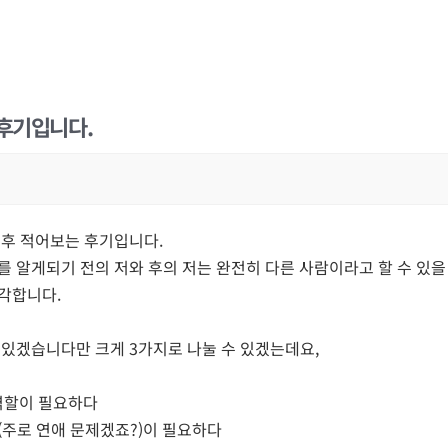
 후기입니다.
이후 적어보는 후기입니다.
를 알게되기 전의 저와 후의 저는 완전히 다른 사람이라고 할 수 있을
각합니다.
 있겠습니다만 크게 3가지로 나눌 수 있겠는데요,
 역할이 필요하다
 (주로 연애 문제겠죠?)이 필요하다