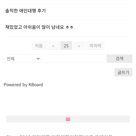
솔직한 애인대행 후기
재밌었고 아쉬움이 많이 남네요 ㅎㅎ
처음
«
25
»
마지막
검색
글쓰기
Powered by KBoard