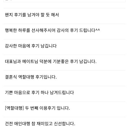
왠지 후기를 남겨야 할 듯 해서
행복한 하루를 선사해주시어 감사의 후기 드립니다^^
감사한 마음에 후기 남깁니다
대표님과 메이트님 덕분에 기분좋은 후기 남깁니다.
결혼식 역할대행 후기입니다.
기쁜 마음으로 후기 하나 남겨드립니다
[역할대행] 두 번째 이용후기 입니다.
건전 애인대행 참 재미있고 신선합니다.