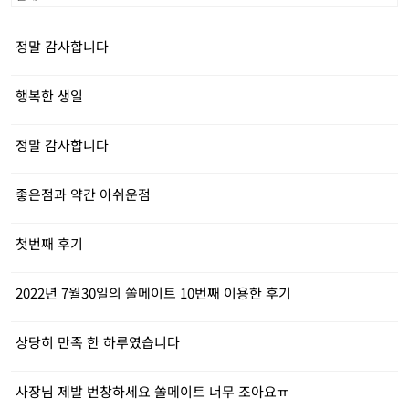
정말 감사합니다
행복한 생일
정말 감사합니다
좋은점과 약간 아쉬운점
첫번째 후기
2022년 7월30일의 쏠메이트 10번째 이용한 후기
상당히 만족 한 하루였습니다
사장님 제발 번창하세요 쏠메이트 너무 조아요ㅠ