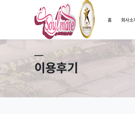
홈
회사소
이용후기