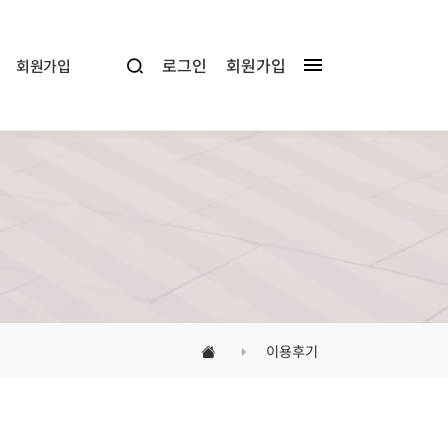
로그인
회원가입
회원가입
이용후기