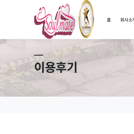
홈
회사소
이용후기