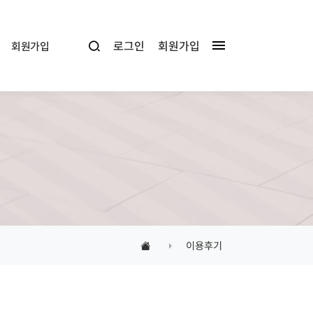
로그인
회원가입
회원가입
이용후기