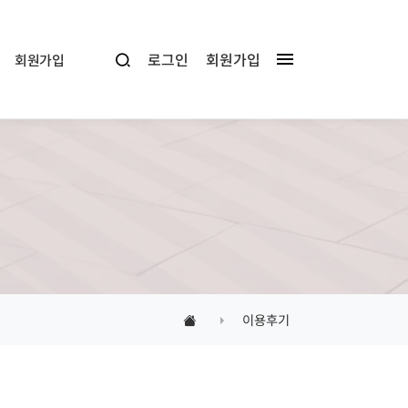
로그인
회원가입
회원가입
이용후기