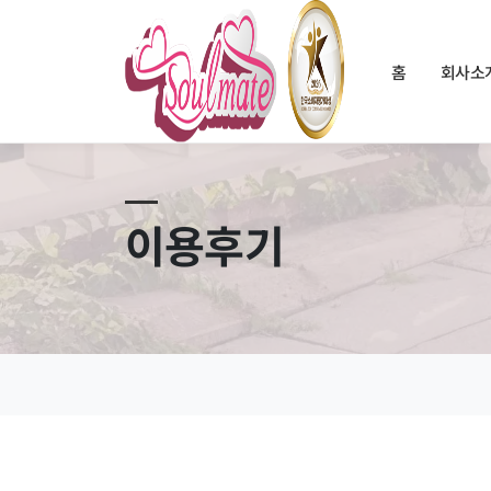
홈
회사소
이용후기