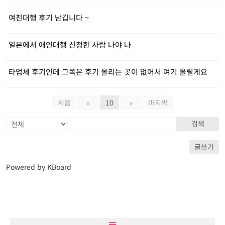
여친대행 후기 남깁니다 ~
일본에서 애인대행 신청한 사람 나야 나
타업체 후기인데 그쪽은 후기 올리는 곳이 없어서 여기 올릴게요
처음
«
10
»
마지막
검색
글쓰기
Powered by KBoard