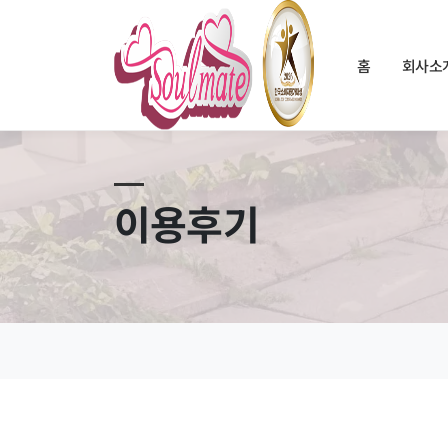
홈
회사소
이용후기