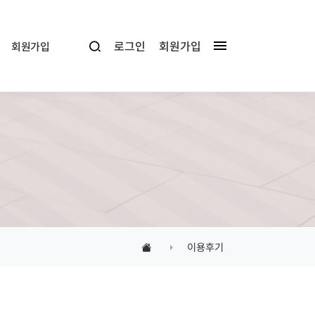
로그인
회원가입
회원가입
이용후기