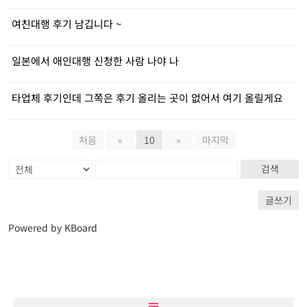
여친대행 후기 남깁니다 ~
일본에서 애인대행 신청한 사람 나야 나
타업체 후기인데 그쪽은 후기 올리는 곳이 없어서 여기 올릴게요
처음
«
10
»
마지막
검색
글쓰기
Powered by KBoard