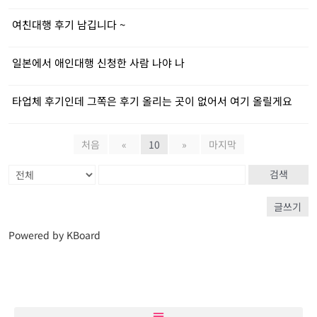
여친대행 후기 남깁니다 ~
일본에서 애인대행 신청한 사람 나야 나
타업체 후기인데 그쪽은 후기 올리는 곳이 없어서 여기 올릴게요
처음
«
10
»
마지막
검색
글쓰기
Powered by KBoard