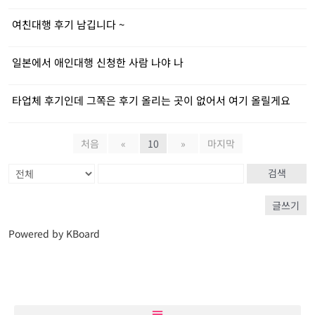
여친대행 후기 남깁니다 ~
일본에서 애인대행 신청한 사람 나야 나
타업체 후기인데 그쪽은 후기 올리는 곳이 없어서 여기 올릴게요
처음
«
10
»
마지막
검색
글쓰기
Powered by KBoard