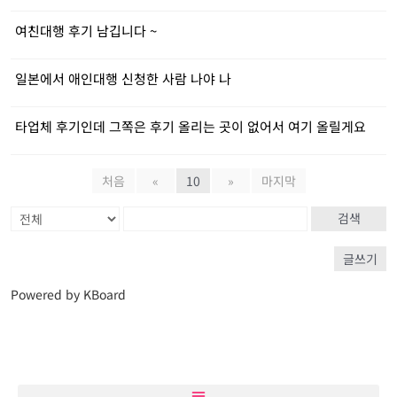
여친대행 후기 남깁니다 ~
일본에서 애인대행 신청한 사람 나야 나
타업체 후기인데 그쪽은 후기 올리는 곳이 없어서 여기 올릴게요
처음
«
10
»
마지막
검색
글쓰기
Powered by KBoard