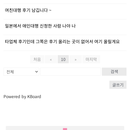
여친대행 후기 남깁니다 ~
일본에서 애인대행 신청한 사람 나야 나
타업체 후기인데 그쪽은 후기 올리는 곳이 없어서 여기 올릴게요
처음
«
10
»
마지막
검색
글쓰기
Powered by KBoard