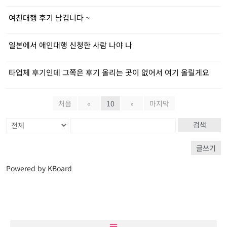
여친대행 후기 남깁니다 ~
일본에서 애인대행 신청한 사람 나야 나
타업체 후기인데 그쪽은 후기 올리는 곳이 없어서 여기 올릴게요
처음
«
10
»
마지막
검색
글쓰기
Powered by KBoard