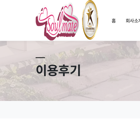
홈
회사소
이용후기