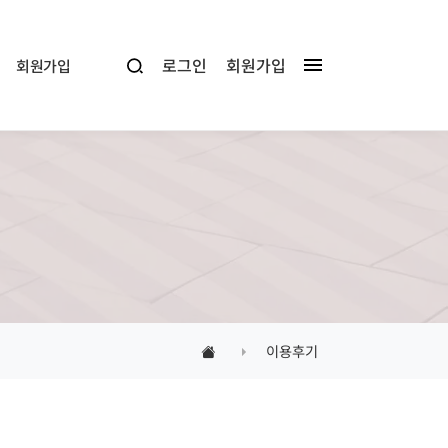
로그인
회원가입
회원가입
이용후기