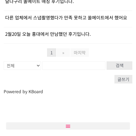
달다구리 쏠메이트 매칭 후기입니다.
다른 업체에서 스냅촬영했다가 만족 못하고 쏠메이트에서 했어요
2월20일 오늘 홍대에서 만남했던 후기입니다.
1
»
마지막
검색
글쓰기
Powered by KBoard