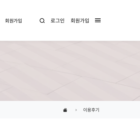
로그인
회원가입
회원가입
이용후기