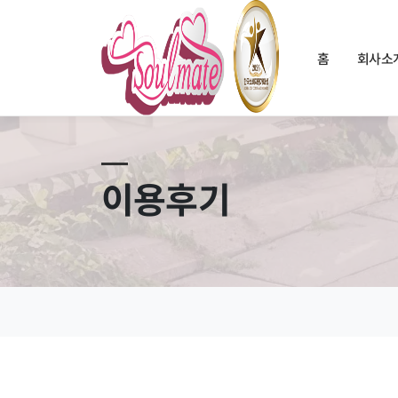
홈
회사소
이용후기