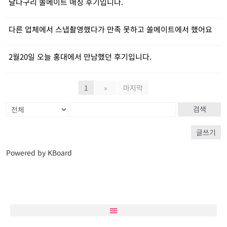
달다구리 쏠메이트 매칭 후기입니다.
다른 업체에서 스냅촬영했다가 만족 못하고 쏠메이트에서 했어요
2월20일 오늘 홍대에서 만남했던 후기입니다.
1
»
마지막
검색
글쓰기
Powered by KBoard