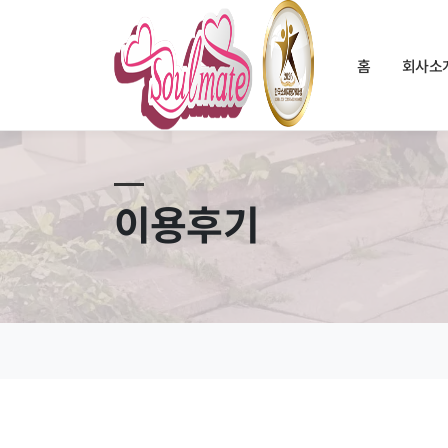
홈
회사소
이용후기