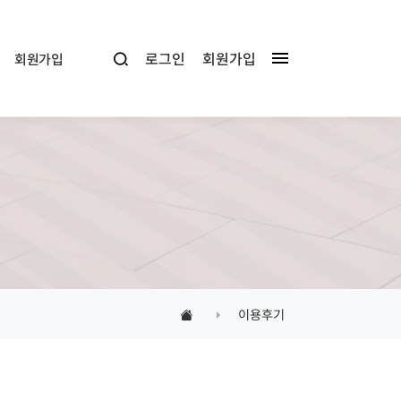
로그인
회원가입
회원가입
이용후기