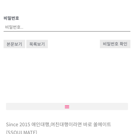
비밀번호
본문보기
목록보기
비밀번호 확인
Since 2015 애인대행,여친대행이라면 바로 쏠메이트
(SSOULMATE)