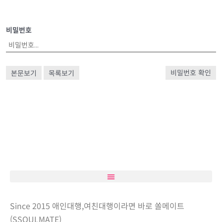
비밀번호
본문보기
목록보기
비밀번호 확인
Since 2015 애인대행,여친대행이라면 바로 쏠메이트
(SSOULMATE)