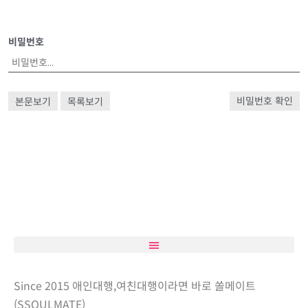
비밀번호
본문보기
목록보기
비밀번호 확인
Since 2015 애인대행,여친대행이라면 바로 쏠메이트
(SSOULMATE)