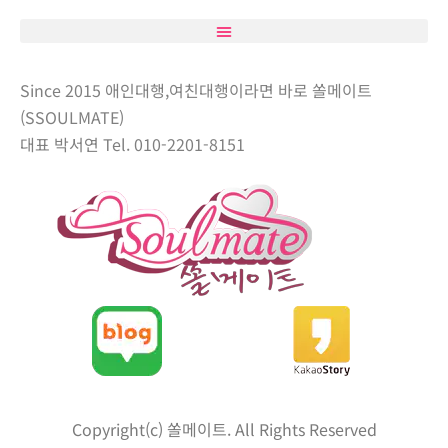
Since 2015 애인대행,여친대행이라면 바로 쏠메이트
(SSOULMATE)
대표 박서연 Tel. 010-2201-8151
Copyright(c) 쏠메이트. All Rights Reserved