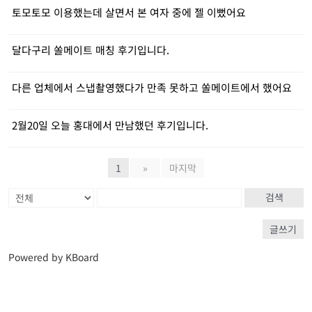
토모토모 이용했는데 살면서 본 여자 중에 젤 이뻤어요
달다구리 쏠메이트 매칭 후기입니다.
다른 업체에서 스냅촬영했다가 만족 못하고 쏠메이트에서 했어요
2월20일 오늘 홍대에서 만남했던 후기입니다.
1
»
마지막
검색
글쓰기
Powered by KBoard