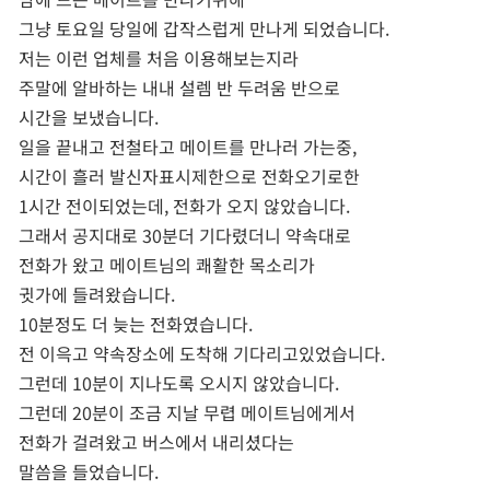
그냥 토요일 당일에 갑작스럽게 만나게 되었습니다.
저는 이런 업체를 처음 이용해보는지라
주말에 알바하는 내내 설렘 반 두려움 반으로
시간을 보냈습니다.
일을 끝내고 전철타고 메이트를 만나러 가는중,
​시간이 흘러 발신자표시제한으로 전화오기로한
1시간 전이되었는데, 전화가 오지 않았습니다.
그래서 공지대로 30분더 기다렸더니 약속대로
전화가 왔고 메이트님의 쾌활한 목소리가
귓가에 들려왔습니다.
10분정도 더 늦는 전화였습니다.
전 이윽고 약속장소에 도착해 기다리고있었습니다.
그런데 10분이 지나도록 오시지 않았습니다.
그런데 20분이 조금 지날 무렵 메이트님에게서
전화가 걸려왔고 버스에서 내리셨다는
말씀을 들었습니다.