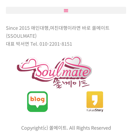
Since 2015 애인대행,여친대행이라면 바로 쏠메이트
(SSOULMATE)
대표 박서연 Tel. 010-2201-8151
Copyright(c) 쏠메이트. All Rights Reserved