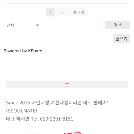
1
»
마지막
검색
글쓰기
Powered by KBoard
Since 2015 애인대행,여친대행이라면 바로 쏠메이트
(SSOULMATE)
대표 박서연 Tel. 010-2201-8151